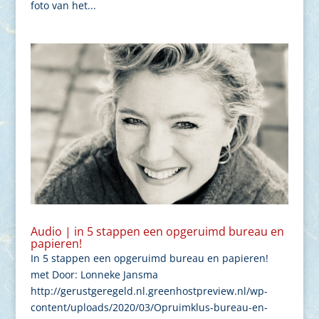
foto van het...
Audio | in 5 stappen een opgeruimd bureau en
papieren!
In 5 stappen een opgeruimd bureau en papieren!
met Door: Lonneke Jansma
http://gerustgeregeld.nl.greenhostpreview.nl/wp-
content/uploads/2020/03/Opruimklus-bureau-en-