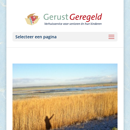
Selecteer een pagina