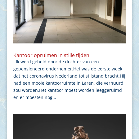
Kantoor opruimen in stille tijden
Ik werd gebeld door de dochter van een
gepensioneerd ondernemer.Het was de eerste week
dat het coronavirus Nederland tot stilstand bracht.Hij
had een mooie kantoorruimte in Laren, die verhuurd
zou worden.Het kantoor moest worden leeggeruimd
en er moesten nog...