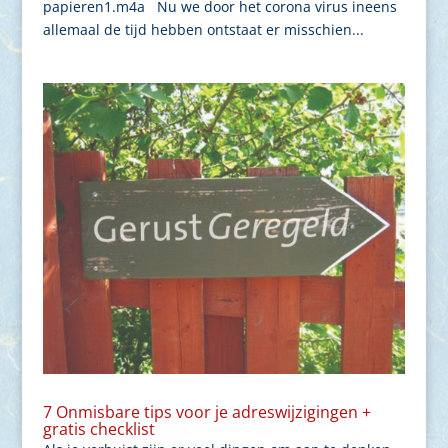
papieren1.m4a Nu we door het corona virus ineens
allemaal de tijd hebben ontstaat er misschien...
7 Onmisbare tips voor je adreswijzigingen +
gratis checklist