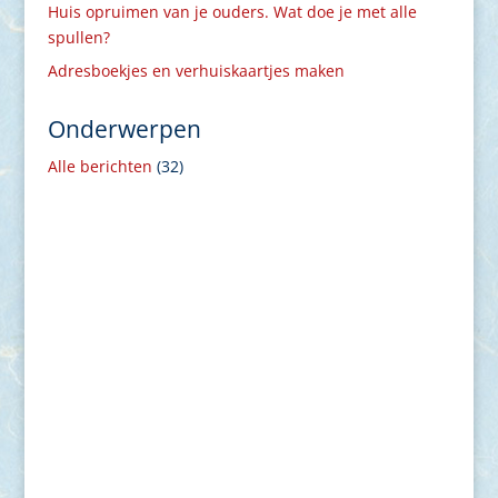
Huis opruimen van je ouders. Wat doe je met alle
spullen?
Adresboekjes en verhuiskaartjes maken
Onderwerpen
Alle berichten
(32)