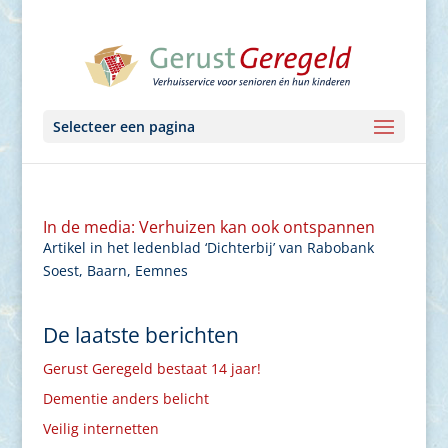
Selecteer een pagina
In de media: Verhuizen kan ook ontspannen
Artikel in het ledenblad ‘Dichterbij’ van Rabobank
Soest, Baarn, Eemnes
De laatste berichten
Gerust Geregeld bestaat 14 jaar!
Dementie anders belicht
Veilig internetten