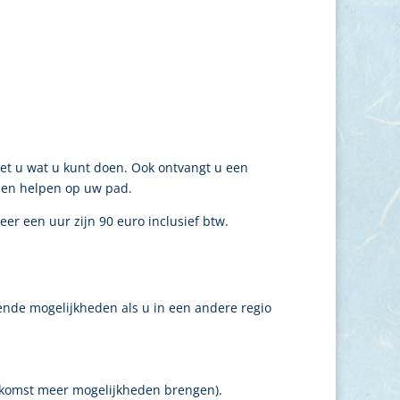
eet u wat u kunt doen. Ook ontvangt u een
nnen helpen op uw pad.
eer een uur zijn 90 euro inclusief btw.
ende mogelijkheden als u in een andere regio
toekomst meer mogelijkheden brengen).