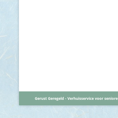
Gerust Geregeld - Verhuisservice voor senior