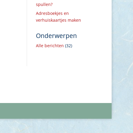
spullen?
Adresboekjes en
verhuiskaartjes maken
Onderwerpen
Alle berichten
(32)