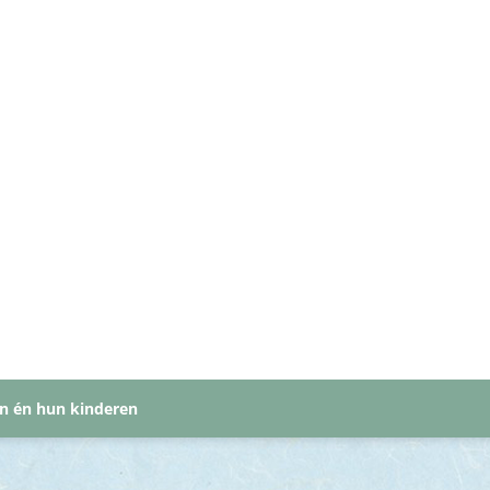
en én hun kinderen