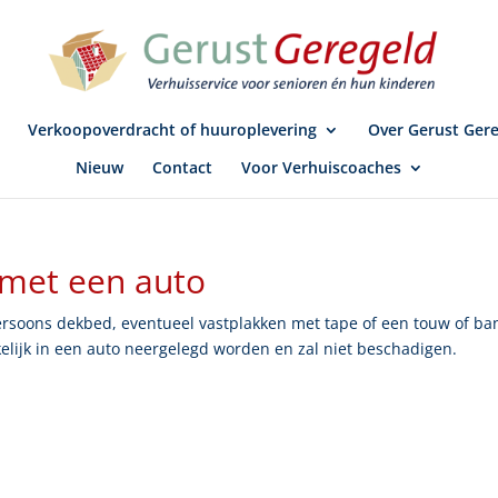
Verkoopoverdracht of huuroplevering
Over Gerust Ger
Nieuw
Contact
Voor Verhuiscoaches
 met een auto
rsoons dekbed, eventueel vastplakken met tape of een touw of ba
elijk in een auto neergelegd worden en zal niet beschadigen.