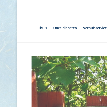
Thuis
Onze diensten
Verhuisservice