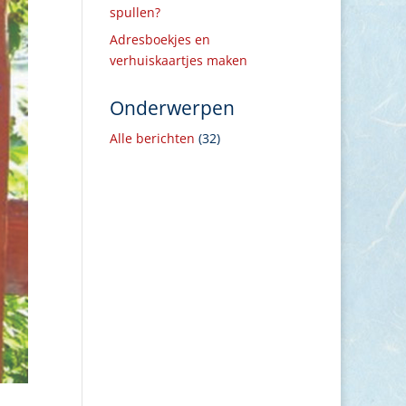
spullen?
Adresboekjes en
verhuiskaartjes maken
Onderwerpen
Alle berichten
(32)