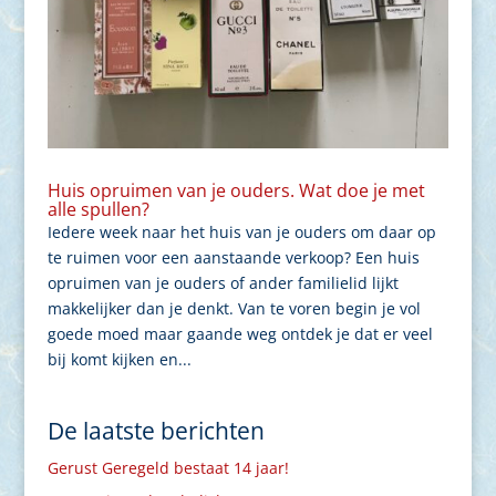
Huis opruimen van je ouders. Wat doe je met
alle spullen?
Iedere week naar het huis van je ouders om daar op
te ruimen voor een aanstaande verkoop? Een huis
opruimen van je ouders of ander familielid lijkt
makkelijker dan je denkt. Van te voren begin je vol
goede moed maar gaande weg ontdek je dat er veel
bij komt kijken en...
De laatste berichten
Gerust Geregeld bestaat 14 jaar!