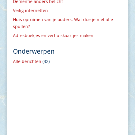
Dementie anders belicht
Veilig internetten
Huis opruimen van je ouders. Wat doe je met alle
spullen?
Adresboekjes en verhuiskaartjes maken
Onderwerpen
Alle berichten
(32)