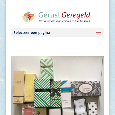
Selecteer een pagina