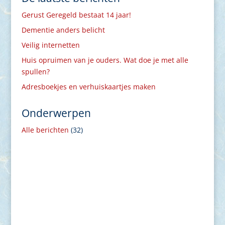
Gerust Geregeld bestaat 14 jaar!
Dementie anders belicht
Veilig internetten
Huis opruimen van je ouders. Wat doe je met alle
spullen?
Adresboekjes en verhuiskaartjes maken
Onderwerpen
Alle berichten
(32)