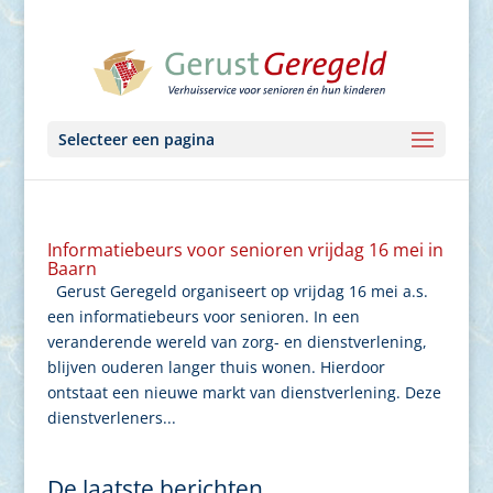
Selecteer een pagina
Informatiebeurs voor senioren vrijdag 16 mei in
Baarn
Gerust Geregeld organiseert op vrijdag 16 mei a.s.
een informatiebeurs voor senioren. In een
veranderende wereld van zorg- en dienstverlening,
blijven ouderen langer thuis wonen. Hierdoor
ontstaat een nieuwe markt van dienstverlening. Deze
dienstverleners...
De laatste berichten