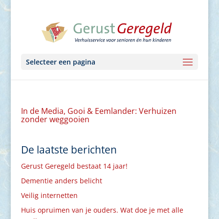
Selecteer een pagina
In de Media, Gooi & Eemlander: Verhuizen
zonder weggooien
De laatste berichten
Gerust Geregeld bestaat 14 jaar!
Dementie anders belicht
Veilig internetten
Huis opruimen van je ouders. Wat doe je met alle