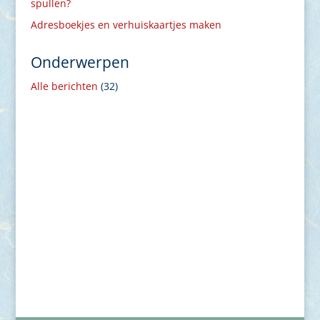
spullen?
Adresboekjes en verhuiskaartjes maken
Onderwerpen
Alle berichten
(32)