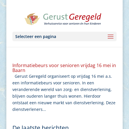
Selecteer een pagina
Informatiebeurs voor senioren vrijdag 16 mei in
Baarn
Gerust Geregeld organiseert op vrijdag 16 mei a.s.
een informatiebeurs voor senioren. In een
veranderende wereld van zorg- en dienstverlening,
blijven ouderen langer thuis wonen. Hierdoor
ontstaat een nieuwe markt van dienstverlening. Deze
dienstverleners...
De laatste berichten