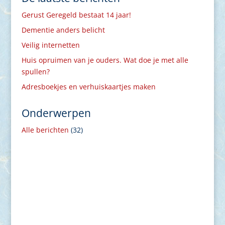
Gerust Geregeld bestaat 14 jaar!
Dementie anders belicht
Veilig internetten
Huis opruimen van je ouders. Wat doe je met alle
spullen?
Adresboekjes en verhuiskaartjes maken
Onderwerpen
Alle berichten
(32)