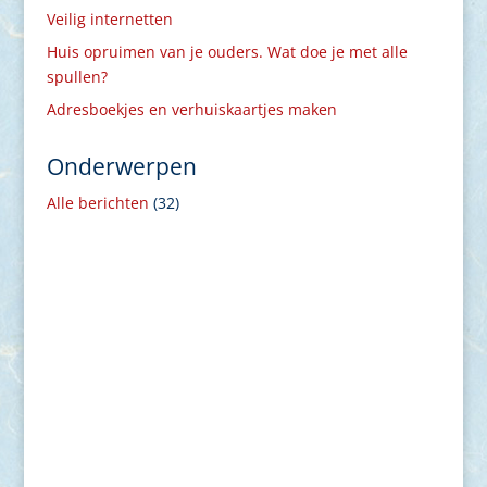
Veilig internetten
Huis opruimen van je ouders. Wat doe je met alle
spullen?
Adresboekjes en verhuiskaartjes maken
Onderwerpen
Alle berichten
(32)