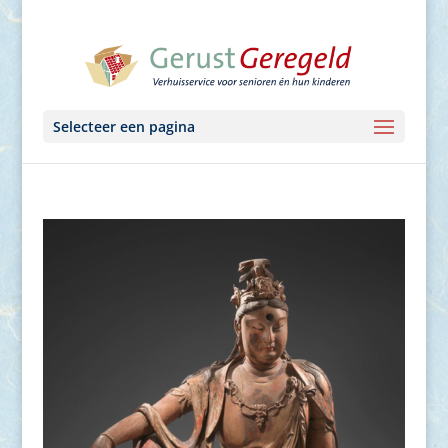
Selecteer een pagina