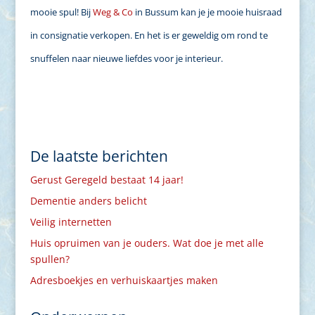
mooie spul! Bij
Weg & Co
in Bussum kan je je mooie huisraad
in consignatie verkopen. En het is er geweldig om rond te
snuffelen naar nieuwe liefdes voor je interieur.
De laatste berichten
Gerust Geregeld bestaat 14 jaar!
Dementie anders belicht
Veilig internetten
Huis opruimen van je ouders. Wat doe je met alle
spullen?
Adresboekjes en verhuiskaartjes maken