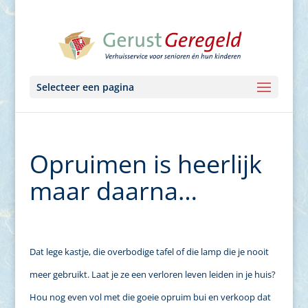
Selecteer een pagina
Opruimen is heerlijk
maar daarna…
Dat lege kastje, die overbodige tafel of die lamp die je nooit
meer gebruikt. Laat je ze een verloren leven leiden in je huis?
Hou nog even vol met die goeie opruim bui en verkoop dat